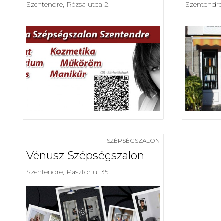
Szentendre, Rózsa utca 2.
Szentendre,
SZÉPSÉGSZALON
Vénusz Szépségszalon
Szentendre, Pásztor u. 35.